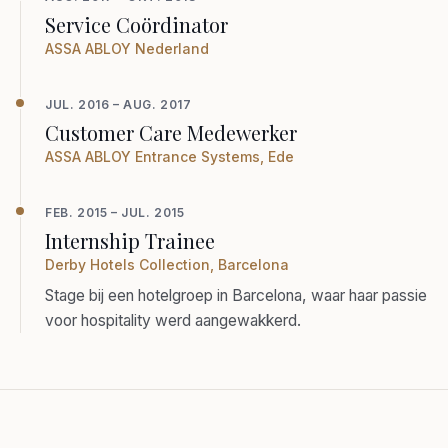
Service Coördinator
ASSA ABLOY Nederland
JUL. 2016 – AUG. 2017
Customer Care Medewerker
ASSA ABLOY Entrance Systems, Ede
FEB. 2015 – JUL. 2015
Internship Trainee
Derby Hotels Collection, Barcelona
Stage bij een hotelgroep in Barcelona, waar haar passie
voor hospitality werd aangewakkerd.