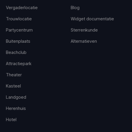
Vergaderlocatie
Blog
Trouwlocatie
Widget documentatie
Partycentrum
Sterrenkunde
Buitenplaats
Alternatieven
Beachclub
Attractiepark
Theater
Kasteel
Landgoed
Herenhuis
Hotel