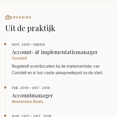
ERVARING
Uit de praktijk
NOV. 2019 – HEDEN
Account- & implementatiemanager
Constell
Begeleidt eventlocaties bij de implementatie van
Constell en is hun vaste aanspreekpunt na de start.
FEB. 2019 – OKT. 2019
Accountmanager
Amsterdam Boats
AUG. 2017 – OKT. 2018