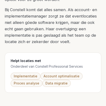
Bij Constell komt dat alles samen. Als account- en
implementatiemanager zorgt ze dat eventlocaties
niet alleen góede software krijgen, maar die ook
echt gaan gebruiken. Haar overtuiging: een
implementatie is pas geslaagd als het team op de
locatie zich er zekerder door voelt.
Helpt locaties met
Onderdeel van Constell Professional Services
Implementatie
Account optimalisatie
Proces analyse
Data migratie