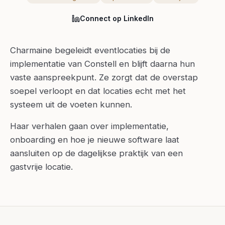
Connect op LinkedIn
Charmaine begeleidt eventlocaties bij de
implementatie van Constell en blijft daarna hun
vaste aanspreekpunt. Ze zorgt dat de overstap
soepel verloopt en dat locaties echt met het
systeem uit de voeten kunnen.
Haar verhalen gaan over implementatie,
onboarding en hoe je nieuwe software laat
aansluiten op de dagelijkse praktijk van een
gastvrije locatie.