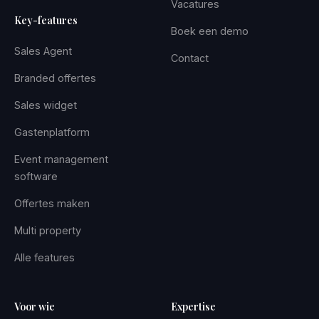
Vacatures
Key-features
Boek een demo
Sales Agent
Contact
Branded offertes
Sales widget
Gastenplatform
Event management
software
Offertes maken
Multi property
Alle features
Voor wie
Expertise