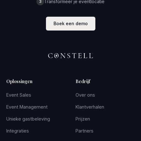
Transformeer je eventlocatie
3
Boek een demo
Oplossingen
Bedrijf
Event Sales
Over ons
Event Management
Klantverhalen
Unieke gastbeleving
Prijzen
Integraties
Partners