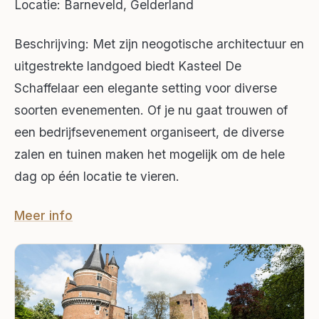
Locatie: Barneveld, Gelderland
Beschrijving: Met zijn neogotische architectuur en
uitgestrekte landgoed biedt Kasteel De
Schaffelaar een elegante setting voor diverse
soorten evenementen. Of je nu gaat trouwen of
een bedrijfsevenement organiseert, de diverse
zalen en tuinen maken het mogelijk om de hele
dag op één locatie te vieren.
Meer info