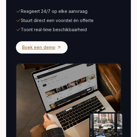
Reageert 24/7 op elke aanvraag
Stuurt direct een voorstel én offerte
Toont real-time beschikbaarheid
Boek een demo