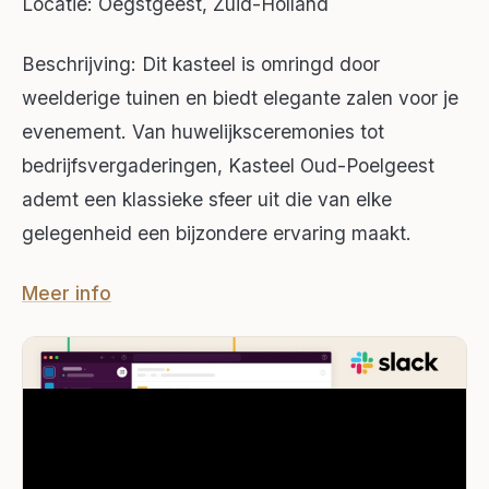
Locatie: Oegstgeest, Zuid-Holland
Beschrijving: Dit kasteel is omringd door
weelderige tuinen en biedt elegante zalen voor je
evenement. Van huwelijksceremonies tot
bedrijfsvergaderingen, Kasteel Oud-Poelgeest
ademt een klassieke sfeer uit die van elke
gelegenheid een bijzondere ervaring maakt.
Meer info