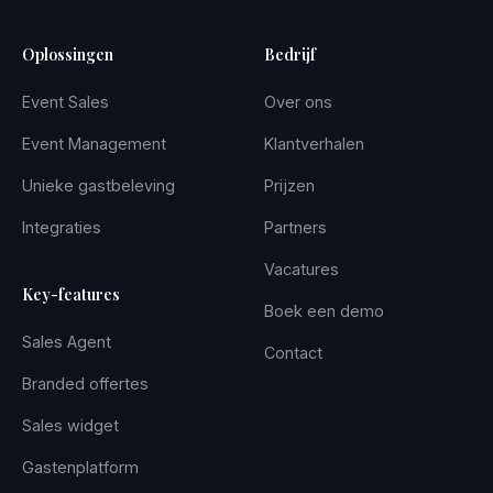
Oplossingen
Bedrijf
Event Sales
Over ons
Event Management
Klantverhalen
Unieke gastbeleving
Prijzen
Integraties
Partners
Vacatures
Key-features
Boek een demo
Sales Agent
Contact
Branded offertes
Sales widget
Gastenplatform