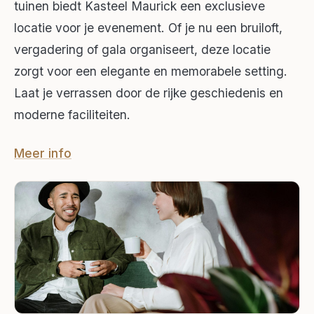
tuinen biedt Kasteel Maurick een exclusieve
locatie voor je evenement. Of je nu een bruiloft,
vergadering of gala organiseert, deze locatie
zorgt voor een elegante en memorabele setting.
Laat je verrassen door de rijke geschiedenis en
moderne faciliteiten.
Meer info