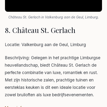
Château St. Gerlach in Valkenburg aan de Geul, Limburg.
8. Château St. Gerlach
Locatie: Valkenburg aan de Geul, Limburg
Beschrijving: Gelegen in het prachtige Limburgse
heuvellandschap, biedt Château St. Gerlach de
perfecte combinatie van luxe, romantiek en rust.
Met zijn historische zalen, prachtige tuinen en
eersteklas keuken is dit een ideale locatie voor
zowel bruiloften als luxe bedrijfsevenementen.