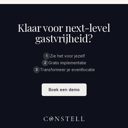
Klaar voor next-level
gastvrijheid?
Zie het voor jezelf
1
Gratis implementatie
2
Transformeer je eventlocatie
3
Boek een demo