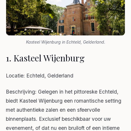
Kasteel Wijenburg in Echteld, Gelderland.
1. Kasteel Wijenburg
Locatie: Echteld, Gelderland
Beschrijving: Gelegen in het pittoreske Echteld,
biedt Kasteel Wijenburg een romantische setting
met authentieke zalen en een sfeervolle
binnenplaats. Exclusief beschikbaar voor uw
evenement, of dat nu een bruiloft of een intieme