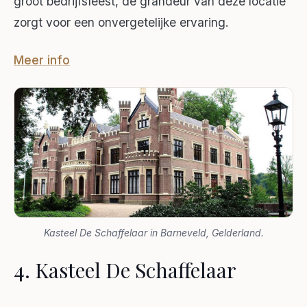
groot bedrijfsfeest, de grandeur van deze locatie
zorgt voor een onvergetelijke ervaring.
Meer info
Kasteel De Schaffelaar in Barneveld, Gelderland.
4. Kasteel De Schaffelaar