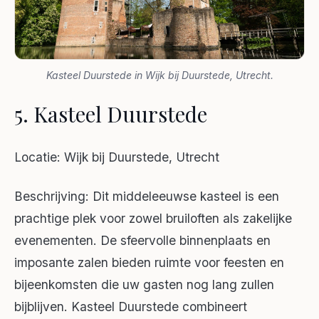
Kasteel Duurstede in Wijk bij Duurstede, Utrecht.
5. Kasteel Duurstede
Locatie: Wijk bij Duurstede, Utrecht
Beschrijving: Dit middeleeuwse kasteel is een
prachtige plek voor zowel bruiloften als zakelijke
evenementen. De sfeervolle binnenplaats en
imposante zalen bieden ruimte voor feesten en
bijeenkomsten die uw gasten nog lang zullen
bijblijven. Kasteel Duurstede combineert