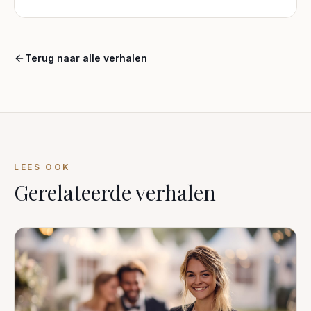
Terug naar alle verhalen
LEES OOK
Gerelateerde verhalen