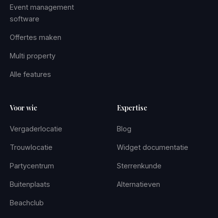
Event management
software
Offertes maken
Multi property
Alle features
Voor wie
Expertise
Vergaderlocatie
Blog
Trouwlocatie
Widget documentatie
Partycentrum
Sterrenkunde
Buitenplaats
Alternatieven
Beachclub