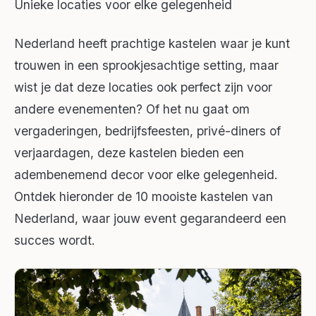
Unieke locaties voor elke gelegenheid
Nederland heeft prachtige kastelen waar je kunt
trouwen in een sprookjesachtige setting, maar
wist je dat deze locaties ook perfect zijn voor
andere evenementen? Of het nu gaat om
vergaderingen, bedrijfsfeesten, privé-diners of
verjaardagen, deze kastelen bieden een
adembenemend decor voor elke gelegenheid.
Ontdek hieronder de 10 mooiste kastelen van
Nederland, waar jouw event gegarandeerd een
succes wordt.