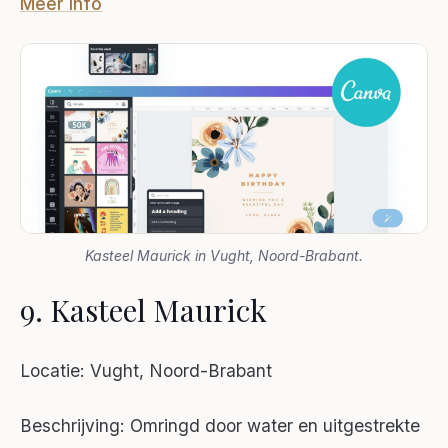
Meer info
Kasteel Maurick in Vught, Noord-Brabant.
9. Kasteel Maurick
Locatie: Vught, Noord-Brabant
Beschrijving: Omringd door water en uitgestrekte