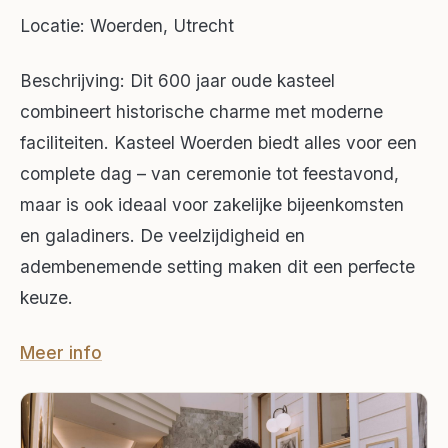
Locatie: Woerden, Utrecht
Beschrijving: Dit 600 jaar oude kasteel
combineert historische charme met moderne
faciliteiten. Kasteel Woerden biedt alles voor een
complete dag – van ceremonie tot feestavond,
maar is ook ideaal voor zakelijke bijeenkomsten
en galadiners. De veelzijdigheid en
adembenemende setting maken dit een perfecte
keuze.
Meer info