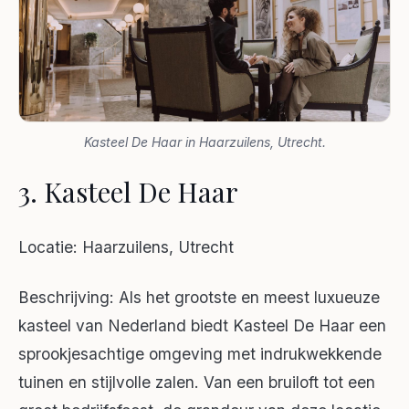
Kasteel De Haar in Haarzuilens, Utrecht.
3. Kasteel De Haar
Locatie: Haarzuilens, Utrecht
Beschrijving: Als het grootste en meest luxueuze
kasteel van Nederland biedt Kasteel De Haar een
sprookjesachtige omgeving met indrukwekkende
tuinen en stijlvolle zalen. Van een bruiloft tot een