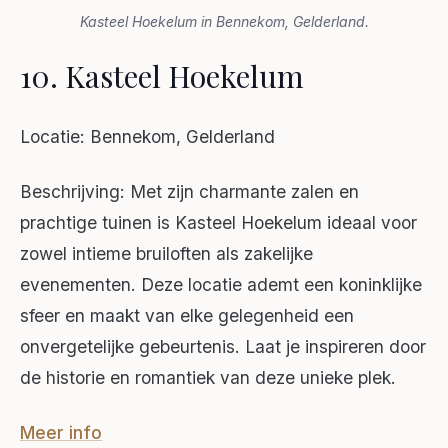
Kasteel Hoekelum in Bennekom, Gelderland.
10. Kasteel Hoekelum
Locatie: Bennekom, Gelderland
Beschrijving: Met zijn charmante zalen en
prachtige tuinen is Kasteel Hoekelum ideaal voor
zowel intieme bruiloften als zakelijke
evenementen. Deze locatie ademt een koninklijke
sfeer en maakt van elke gelegenheid een
onvergetelijke gebeurtenis. Laat je inspireren door
de historie en romantiek van deze unieke plek.
Meer info