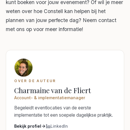
kunt boeken voor jouw evenement? Of wil je meer
weten over hoe Constell kan helpen bij het
plannen van jouw perfecte dag? Neem contact
met ons op voor meer informatie!
OVER DE AUTEUR
Charmaine van de Fliert
Account- & implementatiemanager
Begeleidt eventlocaties van de eerste
implementatie tot een soepele dagelijkse praktijk.
Bekijk profiel
LinkedIn