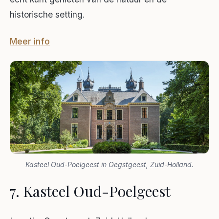
historische setting.
Meer info
Kasteel Oud-Poelgeest in Oegstgeest, Zuid-Holland.
7. Kasteel Oud-Poelgeest