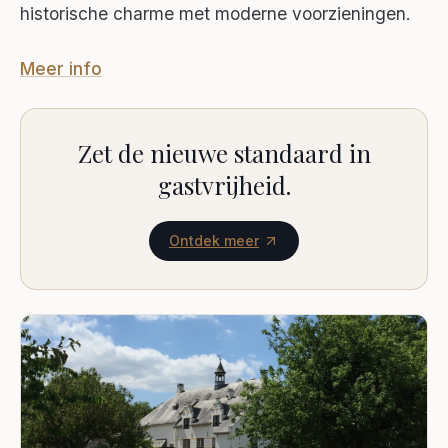
historische charme met moderne voorzieningen.
Meer info
Zet de nieuwe standaard in
gastvrijheid.
Ontdek meer