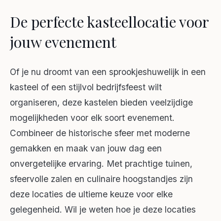
De perfecte kasteellocatie voor
jouw evenement
Of je nu droomt van een sprookjeshuwelijk in een
kasteel of een stijlvol bedrijfsfeest wilt
organiseren, deze kastelen bieden veelzijdige
mogelijkheden voor elk soort evenement.
Combineer de historische sfeer met moderne
gemakken en maak van jouw dag een
onvergetelijke ervaring. Met prachtige tuinen,
sfeervolle zalen en culinaire hoogstandjes zijn
deze locaties de ultieme keuze voor elke
gelegenheid. Wil je weten hoe je deze locaties