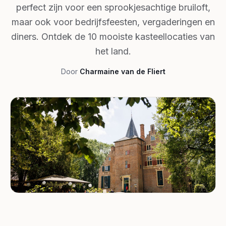
perfect zijn voor een sprookjesachtige bruiloft,
maar ook voor bedrijfsfeesten, vergaderingen en
diners. Ontdek de 10 mooiste kasteellocaties van
het land.
Door
Charmaine van de Fliert