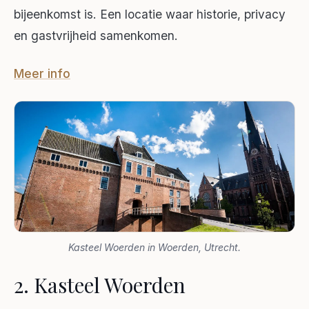
bijeenkomst is. Een locatie waar historie, privacy
en gastvrijheid samenkomen.
Meer info
Kasteel Woerden in Woerden, Utrecht.
2. Kasteel Woerden