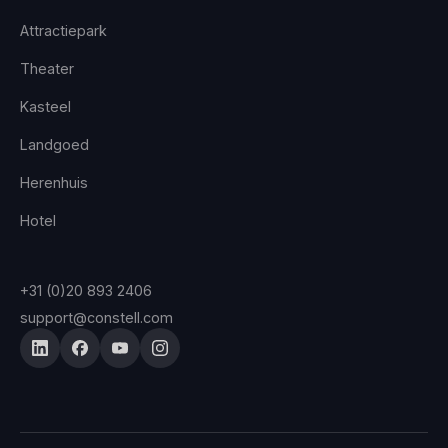
Attractiepark
Theater
Kasteel
Landgoed
Herenhuis
Hotel
+31 (0)20 893 2406
support@constell.com