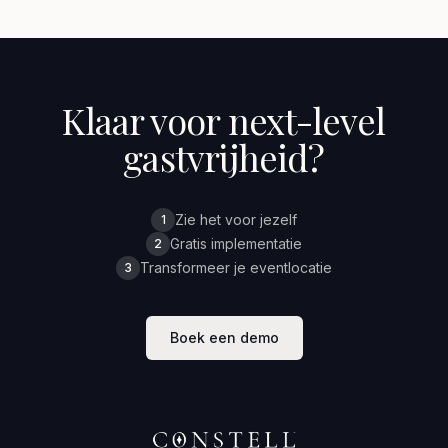
Klaar voor next-level
gastvrijheid?
Zie het voor jezelf
1
Gratis implementatie
2
Transformeer je eventlocatie
3
Boek een demo