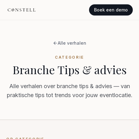
Boek een demo
Alle verhalen
CATEGORIE
Branche Tips & advies
Alle verhalen over branche tips & advies — van
praktische tips tot trends voor jouw eventlocatie.