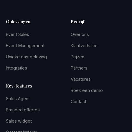
Oplossingen
Bedrijf
Event Sales
Over ons
Event Management
Klantverhalen
Unieke gastbeleving
Prijzen
Integraties
Partners
Vacatures
Key-features
Boek een demo
Sales Agent
Contact
Branded offertes
Sales widget