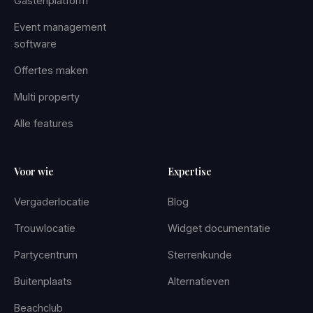
Gastenplatform
Event management
software
Offertes maken
Multi property
Alle features
Voor wie
Expertise
Vergaderlocatie
Blog
Trouwlocatie
Widget documentatie
Partycentrum
Sterrenkunde
Buitenplaats
Alternatieven
Beachclub