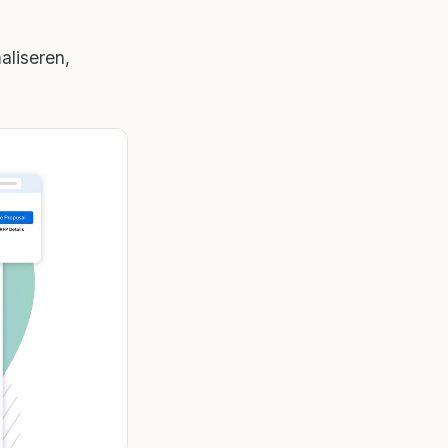
aliseren,