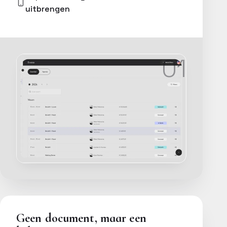
uitbrengen
01
Geen document, maar een