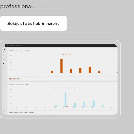
professional.
Bekijk statistiek & inzicht