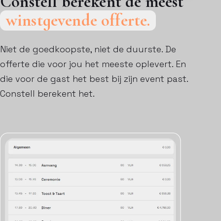
Constell berekent de meest
winstgevende offerte.
Niet de goedkoopste, niet de duurste. De
offerte die voor jou het meeste oplevert. En
die voor de gast het best bij zijn event past.
Constell berekent het.