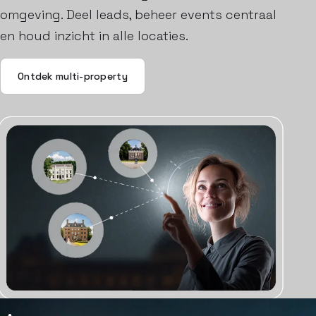
omgeving. Deel leads, beheer events centraal
en houd inzicht in alle locaties.
Ontdek multi-property