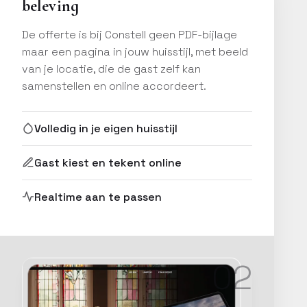
beleving
De offerte is bij Constell geen PDF-bijlage
maar een pagina in jouw huisstijl, met beeld
van je locatie, die de gast zelf kan
samenstellen en online accordeert.
Volledig in je eigen huisstijl
Gast kiest en tekent online
Realtime aan te passen
02