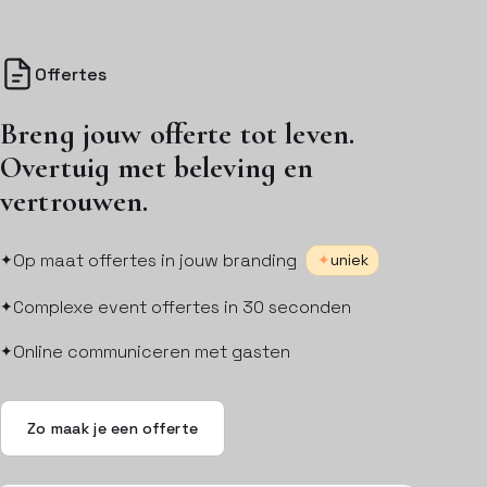
Offertes
Breng jouw offerte tot leven.
Overtuig met beleving en
vertrouwen.
Op maat offertes in jouw branding
uniek
Complexe event offertes in 30 seconden
Online communiceren met gasten
Zo maak je een offerte