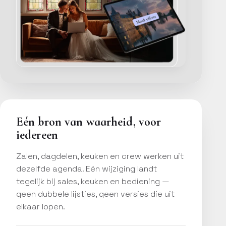
Eén bron van waarheid, voor
iedereen
Zalen, dagdelen, keuken en crew werken uit
dezelfde agenda. Eén wijziging landt
tegelijk bij sales, keuken en bediening —
geen dubbele lijstjes, geen versies die uit
elkaar lopen.