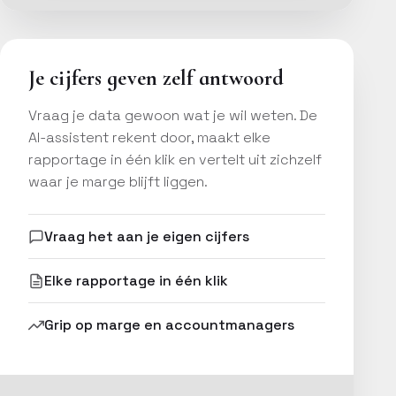
Je cijfers geven zelf antwoord
Vraag je data gewoon wat je wil weten. De
AI-assistent rekent door, maakt elke
rapportage in één klik en vertelt uit zichzelf
waar je marge blijft liggen.
Vraag het aan je eigen cijfers
Elke rapportage in één klik
Grip op marge en accountmanagers