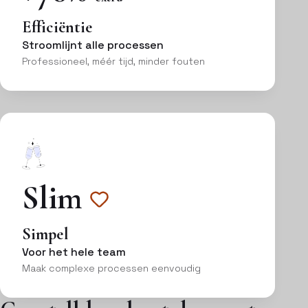
Efficiëntie
Stroomlijnt alle processen
Professioneel, méér tijd, minder fouten
Slim
Simpel
Voor het hele team
Maak complexe processen eenvoudig