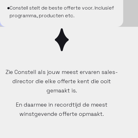
Constell stelt de beste offerte voor. Inclusief
programma, producten etc.
Zie Constell als jouw meest ervaren sales-
director die elke offerte kent die ooit
gemaakt is.
En daarmee in recordtijd de meest
winstgevende offerte opmaakt.