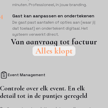
minuten. Professioneel, in jouw branding.
4
Gast kan aanpassen en ondertekenen
De gast past aantallen of opties aan (waar jij
dat toelaat) en ondertekent digitaal. Het
systeem verwerkt direct.
Van aanvraag tot factuur
Alles klopt
Event Management
Controle over elk event. En elk
detail tot in de puntjes geregeld