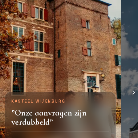
KASTEEL WIJENBURG
”Onze aanvragen zijn
verdubbeld”