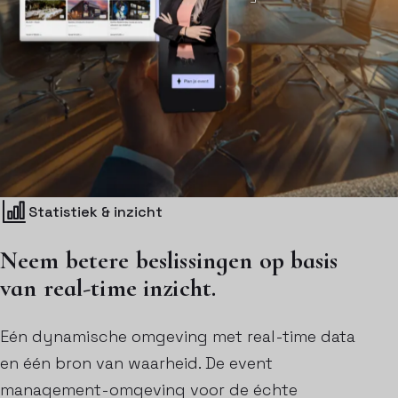
Statistiek & inzicht
Neem betere beslissingen op basis
van real-time inzicht.
Eén dynamische omgeving met real-time data
en één bron van waarheid. De event
management-omgeving voor de échte