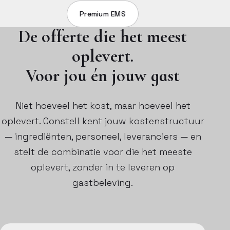
Premium EMS
De offerte die het meest
oplevert.
Voor jou én jouw gast
Niet hoeveel het kost, maar hoeveel het
oplevert. Constell kent jouw kostenstructuur
— ingrediënten, personeel, leveranciers — en
stelt de combinatie voor die het meeste
oplevert, zonder in te leveren op
gastbeleving.