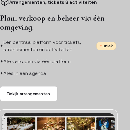
Arrangementen, tickets & activiteiten
Plan, verkoop en beheer via één
omgeving.
Eén centraal platform voor tickets,
uniek
arrangementen en activiteiten
Alle verkopen via één platform
Alles in één agenda
Bekijk arrangementen