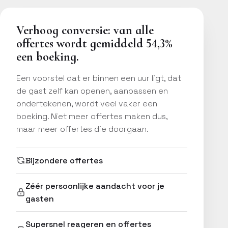
Verhoog conversie: van alle
offertes wordt gemiddeld 54,3%
een boeking.
Een voorstel dat er binnen een uur ligt, dat
de gast zelf kan openen, aanpassen en
ondertekenen, wordt veel vaker een
boeking. Niet meer offertes maken dus,
maar meer offertes die doorgaan.
Bijzondere offertes
Zéér persoonlijke aandacht voor je
gasten
Supersnel reageren en offertes