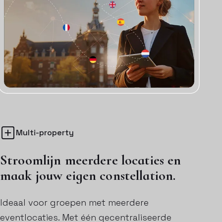
Multi-property
Stroomlijn meerdere locaties en
maak jouw eigen constellation.
Ideaal voor groepen met meerdere
eventlocaties. Met één gecentraliseerde