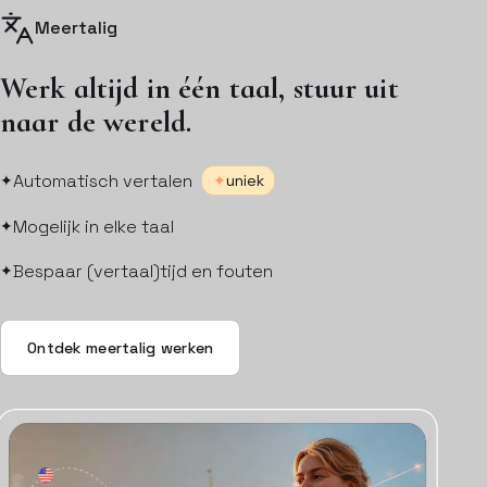
Meertalig
Werk altijd in één taal, stuur uit
naar de wereld.
Automatisch vertalen
uniek
Mogelijk in elke taal
Bespaar (vertaal)tijd en fouten
Ontdek meertalig werken