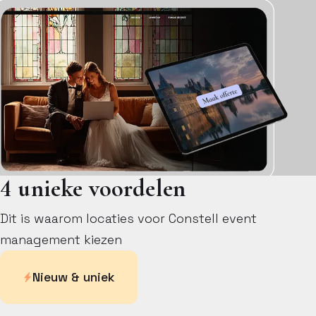
4 unieke voordelen
Dit is waarom locaties voor Constell event
management kiezen
Nieuw & uniek