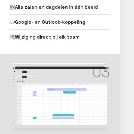
Alle zalen en dagdelen in één beeld
Google- en Outlook-koppeling
Wijziging direct bij elk team
03