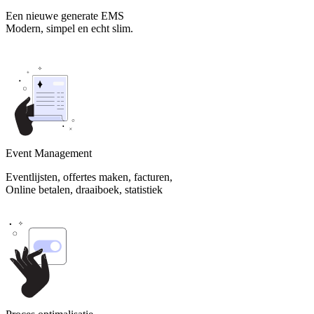
Een nieuwe generate EMS
Modern, simpel en echt slim.
Event Management
Eventlijsten, offertes maken, facturen,
Online betalen, draaiboek, statistiek