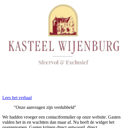
Lees het verhaal
"Onze aanvragen zijn verdubbeld"
We hadden vroeger een contactformulier op onze website. Gasten
vulden het in en wachtten dan maar af. Nu heeft de widget het
overgenomen. Gasten krijgen direct antwoord, direct