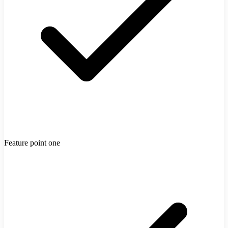
Feature point one