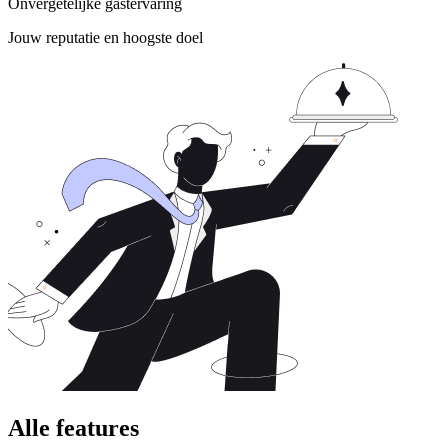
Onvergetelijke gastervaring
Jouw reputatie en hoogste doel
Alle features