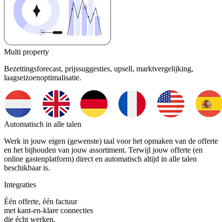
Multi property
Bezettingsforecast, prijssuggesties, upsell, marktvergelijking,
laagseizoenoptimalisatie.
Automatisch in alle talen
Werk in jouw eigen (gewenste) taal voor het opmaken van de offerte
en het bijhouden van jouw assortiment. Terwijl jouw offerte (en
online gastenplatform) direct en automatisch altijd in alle talen
beschikbaar is.
Integraties
Één offerte, één factuur
met kant-en-klare connecties
die écht werken.