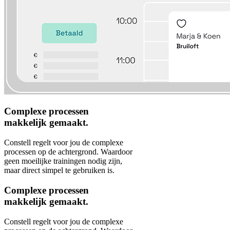
Complexe processen
makkelijk gemaakt.
Constell regelt voor jou de complexe
processen op de achtergrond. Waardoor
geen moeilijke trainingen nodig zijn,
maar direct simpel te gebruiken is.
Complexe processen
makkelijk gemaakt.
Constell regelt voor jou de complexe