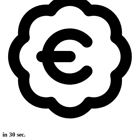
in 30 sec.