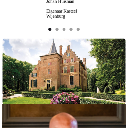
Johan Huisman
Eigenaar Kasteel
Wijenburg