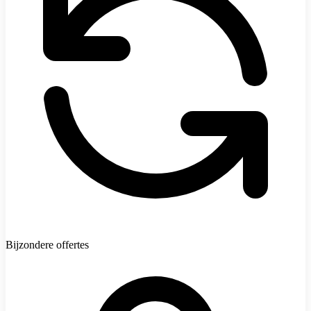
Bijzondere offertes