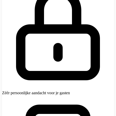
Zéér persoonlijke aandacht voor je gasten