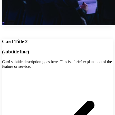
Card Title 2
(subtitle line)
Card subtitle description goes here. This is a brief explanation of the
feature or service.