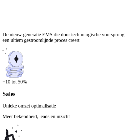
De nieuw generatie EMS die door technologische voorsprong
een ultiem gestroomlijnde proces creert.
+10 tot 50%
Sales
Unieke omzet optimalisatie
Meer bekendheid, leads en inzicht