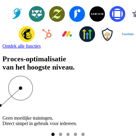
Ontdek alle functies
Proces-optimalisatie
van het hoogste niveau.
Geen moeilijke trainingen,
Direct simpel in gebruik voor iedereen.