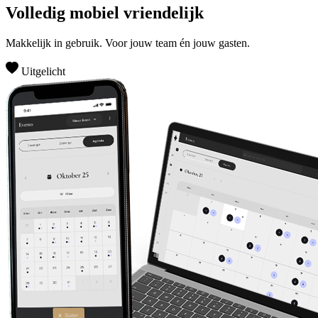
Volledig mobiel vriendelijk
Makkelijk in gebruik. Voor jouw team én jouw gasten.
Uitgelicht