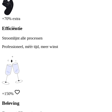
+70% extra
Efficiëntie
Stroomlijnt alle processen
Professioneel, méér tijd, meer winst
+150%
Beleving