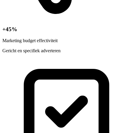
+45%
Marketing budget effectiviteit
Gericht en specifiek adverteren