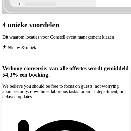
4 unieke voordelen
Dit waarom locaties voor Constell event management kiezen
Nieuw & uniek
Verhoog conversie: van alle offertes wordt gemiddeld
54,3% een boeking.
We believe you should be free to focus on guests, not worrying
about security, downtime, laborious tasks for an IT department, or
delayed updates.