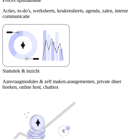
Proces optimalisatie
Acties, to-do's, werksheets, keukensheets, agenda, zalen, interne
communicatie
Statistiek & inzicht
Aanvraagmodules & zelf maken.arangementen, private diner
boeken, online host, chatbox