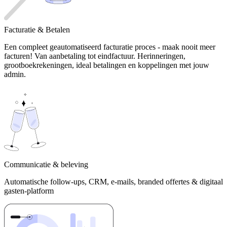
Facturatie & Betalen
Een compleet geautomatiseerd facturatie proces - maak nooit meer
facturen! Van aanbetaling tot eindfactuur. Herinneringen,
grootboekrekeningen, ideal betalingen en koppelingen met jouw
admin.
Communicatie & beleving
Automatische follow-ups, CRM, e-mails, branded offertes & digitaal
gasten-platform