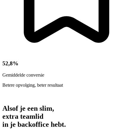
52,8%
Gemiddelde conversie
Betere opvolging, beter resultaat
Alsof je een slim,
extra teamlid
in je backoffice hebt.