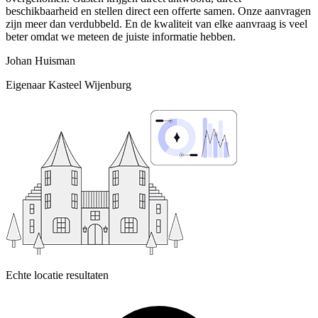
beschikbaarheid en stellen direct een offerte samen. Onze aanvragen
zijn meer dan verdubbeld. En de kwaliteit van elke aanvraag is veel
beter omdat we meteen de juiste informatie hebben.
Johan Huisman
Eigenaar Kasteel Wijenburg
Echte locatie resultaten