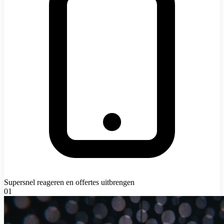
Supersnel reageren en offertes uitbrengen
01