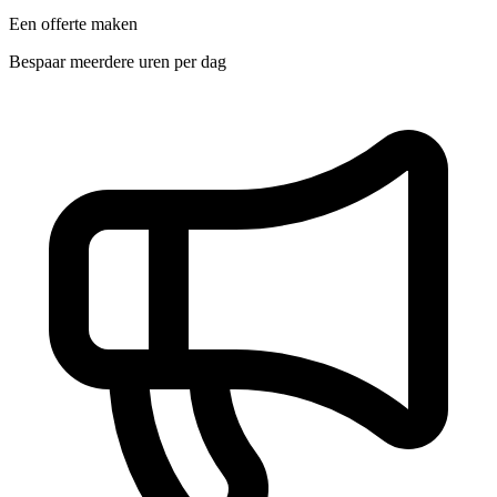
Een offerte maken
Bespaar meerdere uren per dag