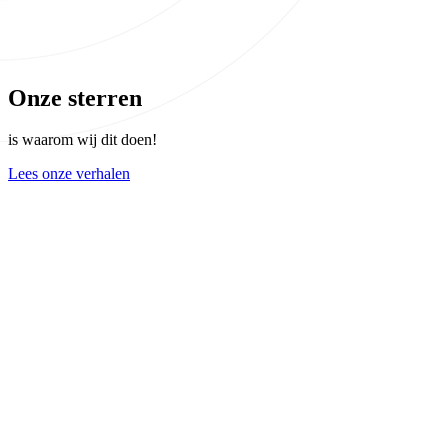
Onze sterren
is waarom wij dit doen!
Lees onze verhalen