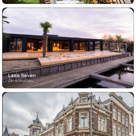
Lake Seven
Zevenhuizen