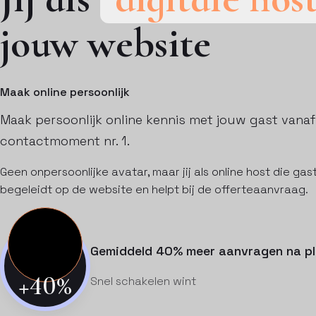
jouw website
Maak online persoonlijk
Maak persoonlijk online kennis met jouw gast vanaf
contactmoment nr. 1.
Geen onpersoonlijke avatar, maar jij als online host die ga
begeleidt op de website en helpt bij de offerteaanvraag.
Gemiddeld 40% meer aanvragen na pl
+40%
Snel schakelen wint