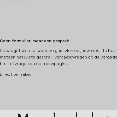
Geen formulier, maar een gesprek
De widget weet al waar de gast zich op jouw website bevi
meteen het juiste gesprek. Vergadervragen op de vergade
bruiloftvragen op de trouwpagina.
Direct ter zake.