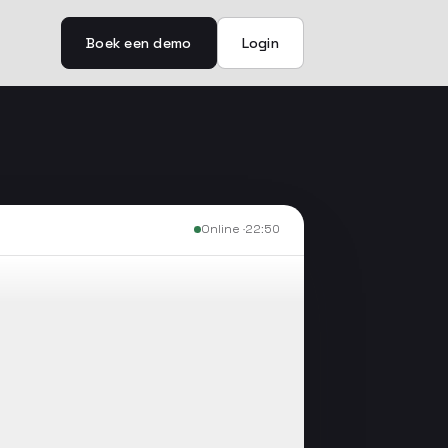
Boek een demo
Login
Online ·
22:50