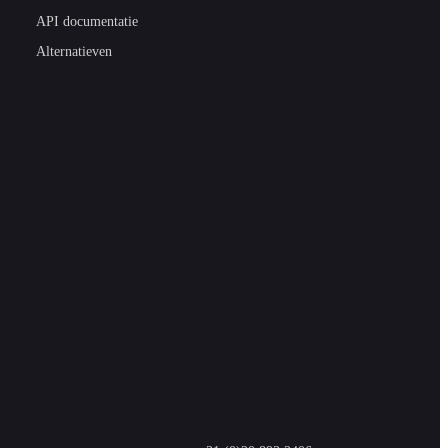
API documentatie
Alternatieven