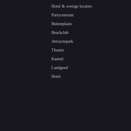
Hotel & overige locaties
Partycentrum
Buitenplaats
Beachclub
Attractiepark
Theater
Kasteel
Landgoed
Hotel