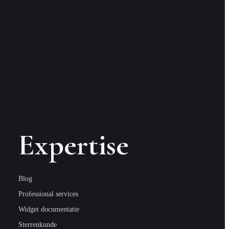
Expertise
Blog
Professional services
Widget documentatie
Sterrenkunde