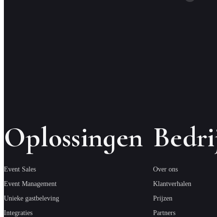
Oplossingen
Bedri
Event Sales
Over ons
Event Management
Klantverhalen
Unieke gastbeleving
Prijzen
Integraties
Partners