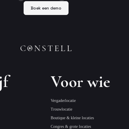
Boek een demo
jf
Voor wie
Vergaderlocatie
Trouwlocatie
Boutique & kleine locaties
Congres & grote locaties